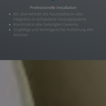
Professionelle Installation
Wir übernehmen die Neuinstallation oder
Integration in vorhandene Heizungssysteme
Koordination aller beteiligten Gewerke
Sorgfältige und termingerechte Ausführung aller
Arbeiten