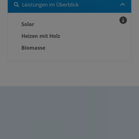
Leistungen im Überblick
Solar
schließen
Heizen mit Holz
Biomasse