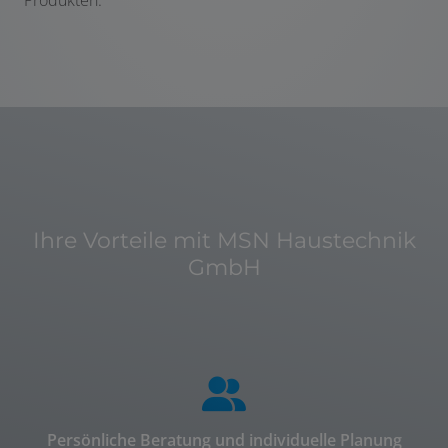
Produkten.
Ihre Vorteile mit MSN Haustechnik
GmbH
Persönliche Beratung und individuelle Planung