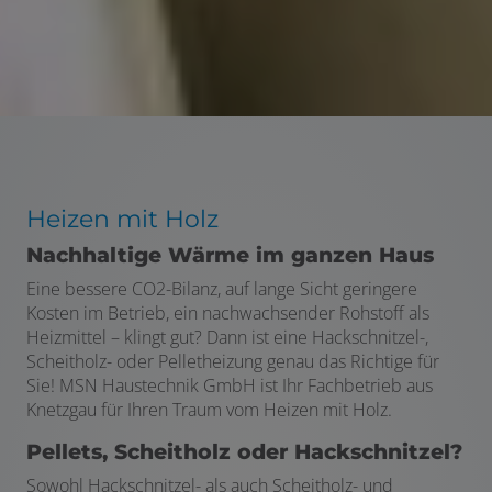
Heizen mit Holz
Nachhaltige Wärme im ganzen Haus
Eine bessere CO2-Bilanz, auf lange Sicht geringere
Kosten im Betrieb, ein nachwachsender Rohstoff als
Heizmittel – klingt gut? Dann ist eine Hackschnitzel-,
Scheitholz- oder Pelletheizung genau das Richtige für
Sie! MSN Haustechnik GmbH ist Ihr Fachbetrieb aus
Knetzgau für Ihren Traum vom Heizen mit Holz.
Pellets, Scheitholz oder Hackschnitzel?
Sowohl Hackschnitzel- als auch Scheitholz- und