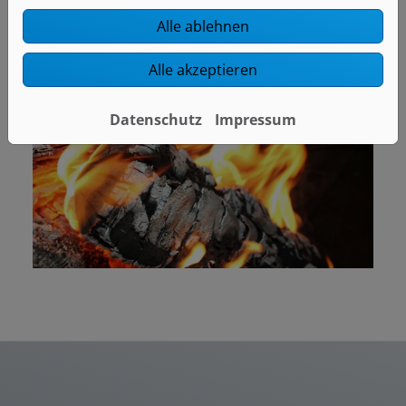
Alle ablehnen
Alle akzeptieren
Datenschutz
Impressum