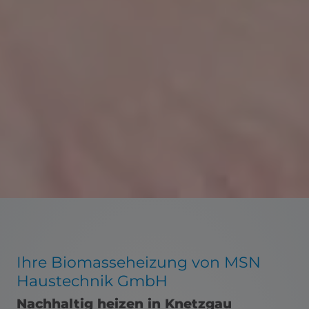
Ihre Biomasseheizung von MSN
Haustechnik GmbH
Nachhaltig heizen in Knetzgau