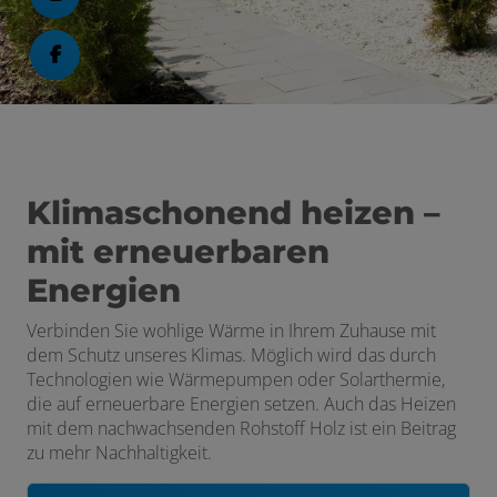
Klimaschonend heizen –
mit erneuerbaren
Energien
ließen
Verbinden Sie wohlige
Wärme
in Ihrem Zuhause mit
dem Schutz unseres Klimas. Möglich wird das durch
chließen
Technologien wie Wärmepumpen oder Solarthermie,
die auf erneuerbare Energien setzen. Auch das Heizen
en und schließen
mit dem nachwachsenden Rohstoff Holz ist ein Beitrag
zu mehr Nachhaltigkeit.