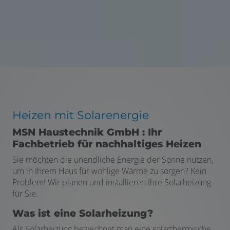
Heizen mit Solarenergie
MSN Haustechnik GmbH : Ihr
Fachbetrieb für nachhaltiges Heizen
Sie möchten die unendliche Energie der Sonne nutzen,
um in Ihrem Haus für wohlige Wärme zu sorgen? Kein
Problem! Wir planen und installieren Ihre Solarheizung
für Sie.
Was ist eine Solarheizung?
Als Solarheizung bezeichnet man eine solarthermische