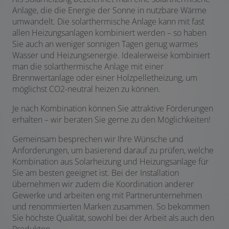
Anlage, die die Energie der Sonne in nutzbare Wärme
umwandelt. Die solarthermische Anlage kann mit fast
allen Heizungsanlagen kombiniert werden – so haben
Sie auch an weniger sonnigen Tagen genug warmes
Wasser und Heizungsenergie. Idealerweise kombiniert
man die solarthermische Anlage mit einer
Brennwertanlage oder einer Holzpelletheizung, um
möglichst CO2-neutral heizen zu können.
Je nach Kombination können Sie attraktive Förderungen
erhalten – wir beraten Sie gerne zu den Möglichkeiten!
Gemeinsam besprechen wir Ihre Wünsche und
Anforderungen, um basierend darauf zu prüfen, welche
Kombination aus Solarheizung und Heizungsanlage für
Sie am besten geeignet ist. Bei der Installation
übernehmen wir zudem die Koordination anderer
Gewerke und arbeiten eng mit Partnerunternehmen
und renommierten Marken zusammen. So bekommen
Sie höchste Qualität, sowohl bei der Arbeit als auch den