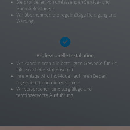
Sie profitieren von umfassenden Service- und
Garantieleistungen
Wir übernehmen die regelmäßige Reinigung und
Wartung
Professionelle Installation
Wir koordinieren alle beteiligten Gewerke für Sie,
inklusive Feuerstättenschau
Ihre Anlage wird individuell auf Ihren Bedarf
abgestimmt und dimensioniert
Wir versprechen eine sorgfältige und
termingerechte Ausführung