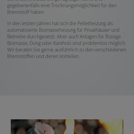
gegebenenfalls eine Trocknungsmöglichkeit für den
Brennstoff haben.
In den letzten Jahren hat sich die Pelletheizung als
automatisierte Biomasseheizung für Privathäuser und
Betriebe durchgesetzt. Aber auch Anlagen für flüssige
Biomasse, Dung oder Kantholz sind problemlos möglich.
Wir beraten Sie gerne ausführlich zu den verschiedenen
Brennstoffen und deren Vorteilen.