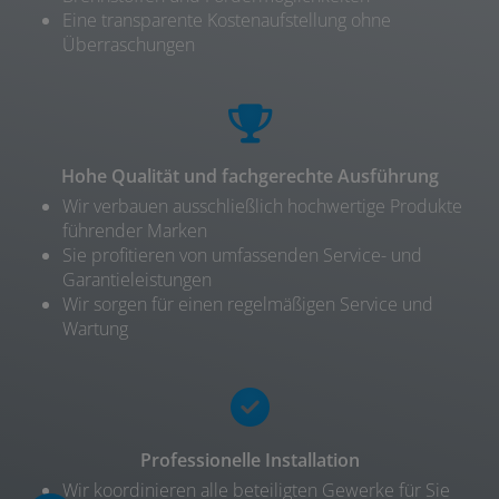
Eine transparente Kostenaufstellung ohne
Überraschungen
Hohe Qualität und fachgerechte Ausführung
Wir verbauen ausschließlich hochwertige Produkte
führender Marken
Sie profitieren von umfassenden Service- und
Garantieleistungen
Wir sorgen für einen regelmäßigen Service und
Wartung
Professionelle Installation
Wir koordinieren alle beteiligten Gewerke für Sie