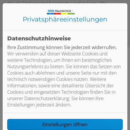
der als Fördermittel beantragt werden kann. Wir
unterstützen Sie gerne bei der Beantragung Ihrer
Förderung, sprechen Sie uns einfach an!
Privatsphäre­einstellungen
Datenschutzhinweise
Ihre Zustimmung können Sie jederzeit widerrufen.
Wir verwenden auf dieser Webseite Cookies und
weitere Technologien, um Ihnen ein bestmögliches
Nutzungserlebnis zu bieten. Sie können das Setzen von
Cookies auch ablehnen und unsere Seite nur mit den
technisch notwendigen Cookies nutzen. Weitere
Informationen, sowie eine detaillierte Übersicht der
Cookies und eingesetzten Technologien finden Sie in
unserer Datenschutzerklärung. Sie können Ihre
Einstellungen jederzeit ändern.
Einstellungen öffnen