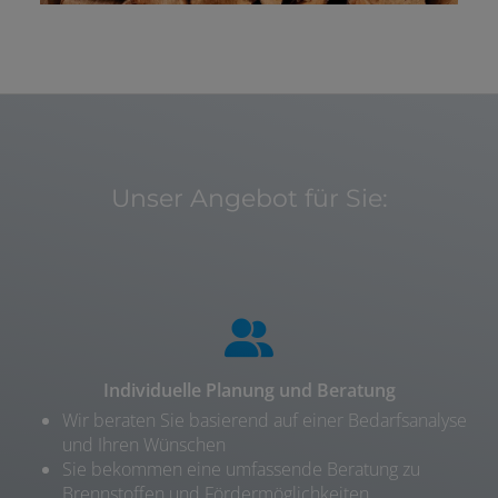
Unser Angebot für Sie:
Individuelle Planung und Beratung
Wir beraten Sie basierend auf einer Bedarfsanalyse
und Ihren Wünschen
Sie bekommen eine umfassende Beratung zu
Brennstoffen und Fördermöglichkeiten