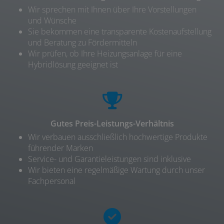
Wir sprechen mit Ihnen über Ihre Vorstellungen
und Wünsche
Sie bekommen eine transparente Kostenaufstellung
und Beratung zu Fördermitteln
Wir prüfen, ob Ihre Heizungsanlage für eine
Hybridlösung geeignet ist
Gutes Preis-Leistungs-Verhältnis
Wir verbauen ausschließlich hochwertige Produkte
führender Marken
Service- und Garantieleistungen sind inklusive
Wir bieten eine regelmäßige Wartung durch unser
Fachpersonal